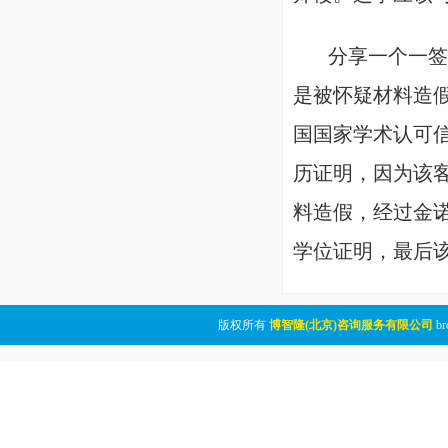
分享一个一签被
是被怀疑材料造
国国家学术认可信
历证明，因为该
料造假，经过金
学位证明，最后
版权所有
博智隆(北京)咨询服务有限公司
br