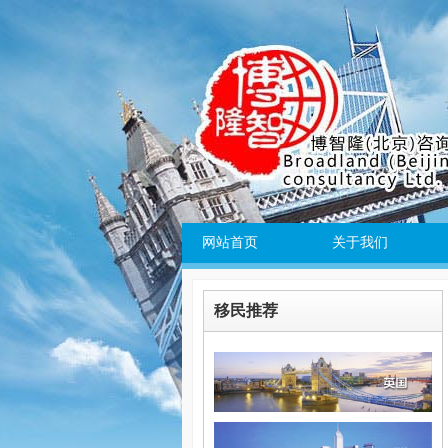
网站首页
关于我们
移民推荐