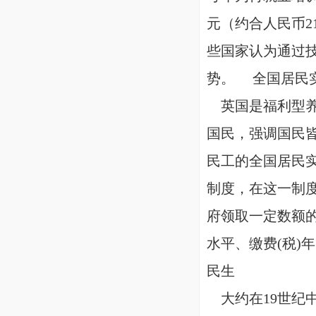
元（约合人民币2
些国家认为通过
势。
全国居民
英国是福利型养
国民，强调国民皆
民工的全国居民
制度，在这一制
府领取一定数额
水平、缴费(税)
民生
大约在19世纪