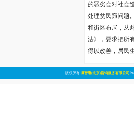
的恶劣会对社会造
处理贫民窟问题。
和街区布局，从此
法》，要求把所
得以改善，居民
版权所有
博智隆(北京)咨询服务有限公司
br