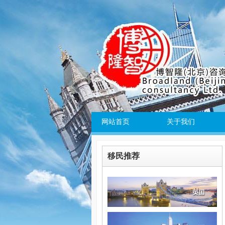
网站首页
关于我们
移民推荐