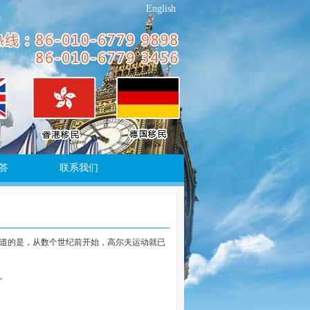
English
答
联系我们
道的是，从数个世纪前开始，高尔夫运动就已
。。