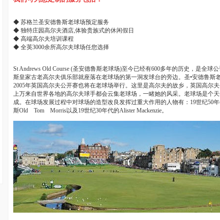
◆ 苏格兰圣安德鲁斯老球场预定服务
◆ 独特庄园高尔夫酒店,体验贵族式的休闲假日
◆ 高端高尔夫培训课程
◆ 全英3000余所高尔夫球场任您选择
St Andrews Old Course (圣安德鲁斯老球场)至今已经有600多年的历史，
斯皇家古老高尔夫俱乐部就座落在老球场的第一洞发球台的旁边。圣•安德鲁斯老
2005年英国高尔夫公开赛也将在老球场举行。这里是高尔夫的故乡，英国高尔
上万来自世界各地的高尔夫球手都会云集老球场，一睹她的风采。老球场是个天
成。在球场发展过程中对球场的造型改良发挥过重大作用的人物有：19世纪50年代的Da
斯Old Tom Morris以及19世纪30年代的Alister Mackenzie。