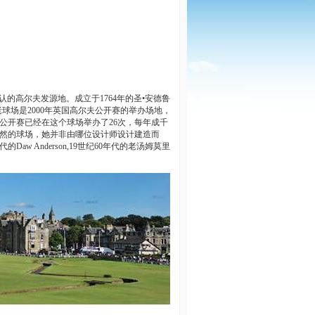
是全球公认的高尔夫发源地。成立于1764年的圣•安德鲁
球场是2000年英国高尔夫公开赛的举办场地，
夫公开赛已经在这个球场举办了26次，每年成千
然的球场，她并非由哪位设计师设计建造而
w Anderson,19世纪60年代的老汤姆莫里