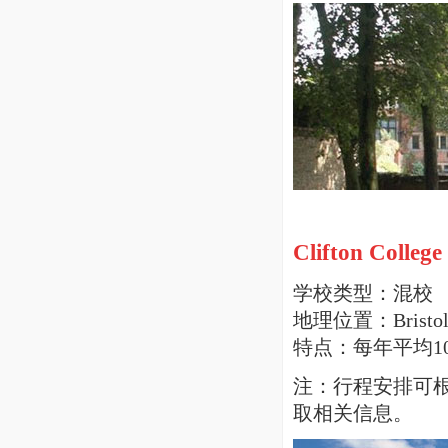
Clifton College
学校类型：混校
地理位置：Brist
特点：每年平均1
注：行程安排可
取相关信息。