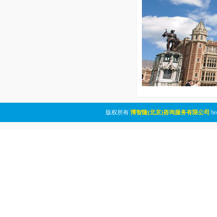
版权所有
博智隆(北京)咨询服务有限公司
br