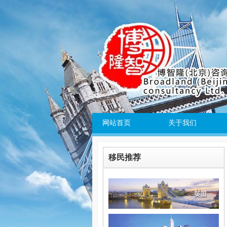
网站首页
关于我们
移民推荐