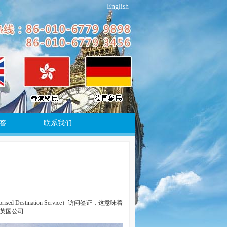
English
答
联系我们
Destination Service）访问签证，这意味着
英国公司