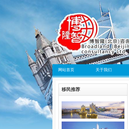
网站首页
关于我们
移民推荐