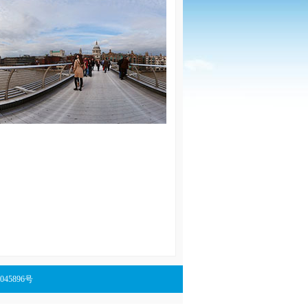
备13045896号